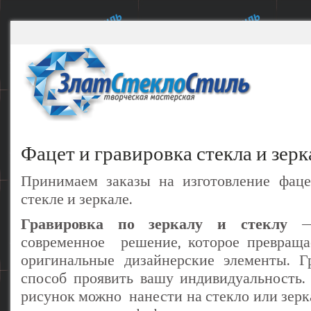
Фацет и гравировка стекла и зерк
Принимаем заказы на изготовление фаце
стекле и зеркале.
Гравировка по зеркалу и стеклу
— 
современное решение, которое превращ
оригинальные дизайнерские элементы. Г
способ проявить вашу индивидуальность.
рисунок можно нанести на стекло или зерк