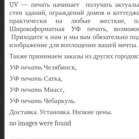
UV — печать начинает получать актуаль
стен зданий, ограждений домов и коттедж
практически на любые жесткие, пл
Широкоформатная УФ печать, возмож
Приходите к нам и мы вам обязательно по
изображение для воплощение вашей мечты.
Также принимаем заказы из других городов:
УФ печать
Челябинск,
УФ печать
Сатка,
УФ печать
Миасс,
УФ печать
Чебаркуль.
Доставка. Установка. Низкие цены.
no images were found