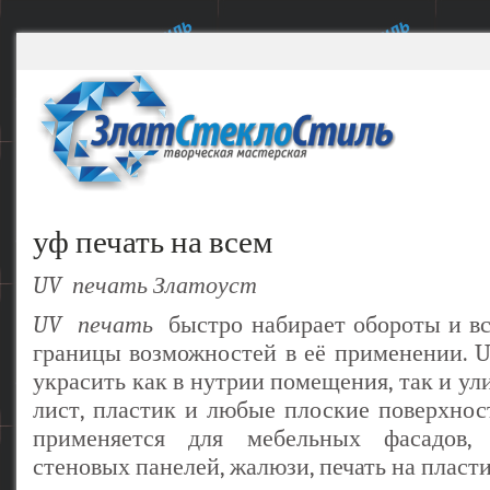
уф печать на всем
UV печать Златоуст
UV печать
быстро набирает обороты и вс
границы возможностей в её применении. 
украсить как в нутрии помещения, так и у
лист, пластик и любые плоские поверхн
применяется для мебельных фасадов, 
стеновых панелей, жалюзи, печать на пласти