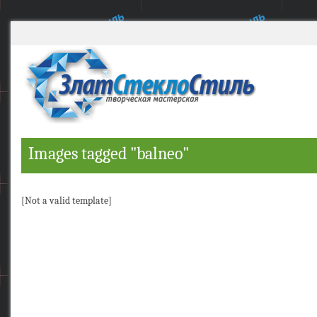
Images tagged "balneo"
[Not a valid template]