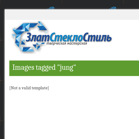
Images tagged "jung"
[Not a valid template]