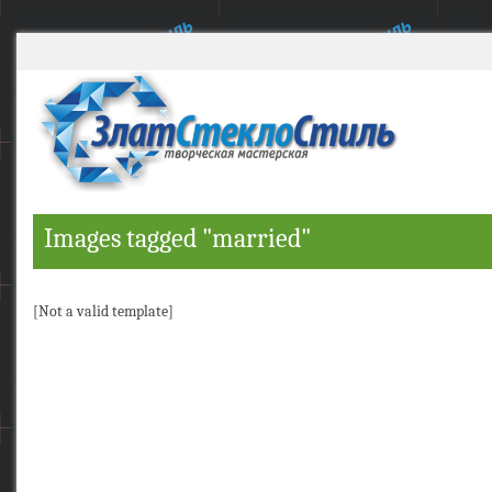
Images tagged "married"
[Not a valid template]