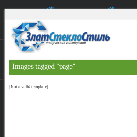
Images tagged "page"
[Not a valid template]