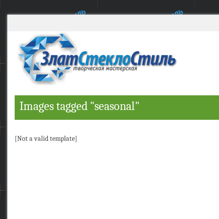
Images tagged "seasonal"
[Not a valid template]