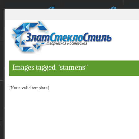
Images tagged "stamens"
[Not a valid template]